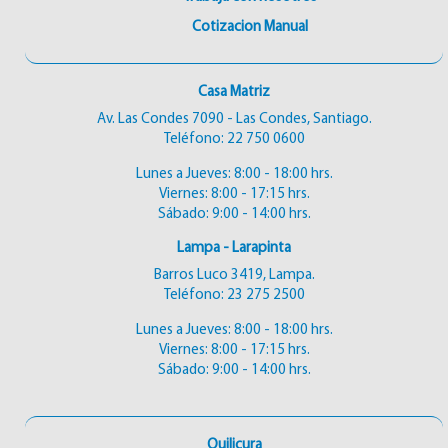
Cotizacion Manual
Casa Matriz
Av. Las Condes 7090 - Las Condes, Santiago.
Teléfono:
22 750 0600
Lunes a Jueves: 8:00 - 18:00 hrs.
Viernes: 8:00 - 17:15 hrs.
Sábado: 9:00 - 14:00 hrs.
Lampa - Larapinta
Barros Luco 3419, Lampa.
Teléfono:
23 275 2500
Lunes a Jueves: 8:00 - 18:00 hrs.
Viernes: 8:00 - 17:15 hrs.
Sábado: 9:00 - 14:00 hrs.
Quilicura