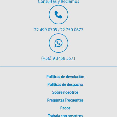
Consultas y Reclamos
22 499 0705
22 750 0677
/
(+56) 9 3458 5571
Políticas de devolución
Políticas de despacho
Sobre nosotros
Preguntas Frecuentes
Pagos
Trabaja con nosotros