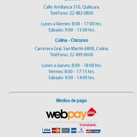
Calle Antillanca 510, Quilicura.
Teléfono:
22 482 0800
Lunes a Viernes: 8:00 - 17:00 hrs.
Sábado: 9:00 - 13:00 hrs.
Colina - Chicureo
Carretera Gral. San Martín 6800, Colina.
Teléfono:
22 499 0600
Lunes a Jueves: 8:00 - 18:00 hrs.
Viernes: 8:00 - 17:15 hrs.
Sábado: 9:00 - 14:00 hrs.
Medios de pago