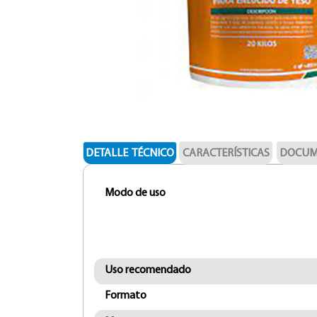
DETALLE TÉCNICO
CARACTERÍSTICAS
DOCUM
Modo de uso
Uso recomendado
Formato