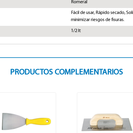
Romeral
Fácil de usar, Rápido secado, Sol
minimizar riesgos de fisuras.
1/2 lt
PRODUCTOS COMPLEMENTARIOS