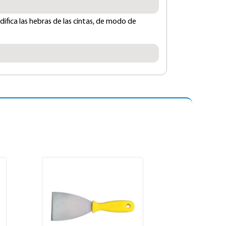
idifica las hebras de las cintas, de modo de