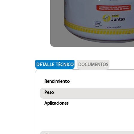
DETALLE TÉCNICO
DOCUMENTOS
Rendimiento
Peso
Aplicaciones