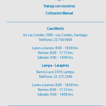
Trabaja con nosotros
Cotizacion Manual
Casa Matriz
Av. Las Condes 7090 - Las Condes, Santiago.
Teléfono:
22 750 0600
Lunes a Jueves: 8:00 - 18:00 hrs.
Viernes: 8:00 - 17:15 hrs.
Sábado: 9:00 - 14:00 hrs.
Lampa - Larapinta
Barros Luco 3419, Lampa.
Teléfono:
23 275 2500
Lunes a Jueves: 8:00 - 18:00 hrs.
Viernes: 8:00 - 17:15 hrs.
Sábado: 9:00 - 14:00 hrs.