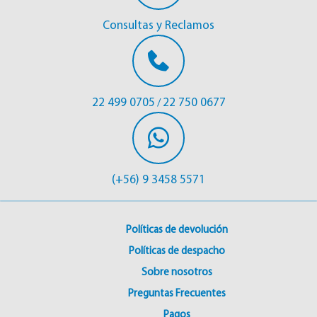
Consultas y Reclamos
22 499 0705
22 750 0677
/
(+56) 9 3458 5571
Políticas de devolución
Políticas de despacho
Sobre nosotros
Preguntas Frecuentes
Pagos