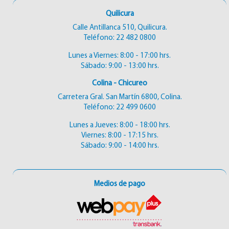
Quilicura
Calle Antillanca 510, Quilicura.
Teléfono:
22 482 0800
Lunes a Viernes: 8:00 - 17:00 hrs.
Sábado: 9:00 - 13:00 hrs.
Colina - Chicureo
Carretera Gral. San Martín 6800, Colina.
Teléfono:
22 499 0600
Lunes a Jueves: 8:00 - 18:00 hrs.
Viernes: 8:00 - 17:15 hrs.
Sábado: 9:00 - 14:00 hrs.
Medios de pago