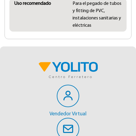
Uso recomendado
Para el pegado de tubos
y fitting de PVC,
instalaciones sanitarias y
eléctricas
Vendedor Virtual