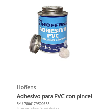
Hoffens
Adhesivo para PVC con pincel
SKU: 7806179500388