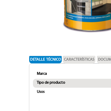
DETALLE TÉCNICO
CARACTERÍSTICAS
DOCUM
Marca
Tipo de producto
Usos