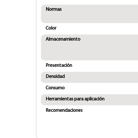
Normas
Color
Almacenamiento
Presentación
Densidad
Consumo
Herramientas para aplicación
Recomendaciones