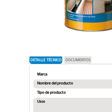
DETALLE TÉCNICO
DOCUMENTOS
Marca
Nombre del producto
Tipo de producto
Usos