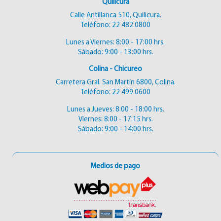
Quilicura
Calle Antillanca 510, Quilicura.
Teléfono:
22 482 0800
Lunes a Viernes: 8:00 - 17:00 hrs.
Sábado: 9:00 - 13:00 hrs.
Colina - Chicureo
Carretera Gral. San Martín 6800, Colina.
Teléfono:
22 499 0600
Lunes a Jueves: 8:00 - 18:00 hrs.
Viernes: 8:00 - 17:15 hrs.
Sábado: 9:00 - 14:00 hrs.
Medios de pago