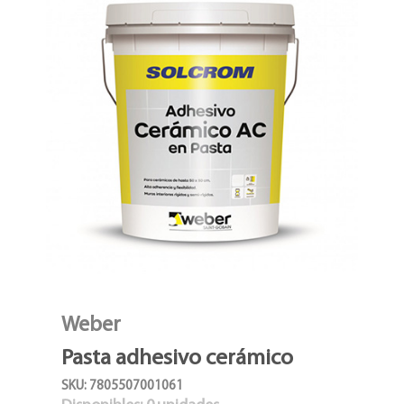
Weber
Pasta adhesivo cerámico
SKU: 7805507001061