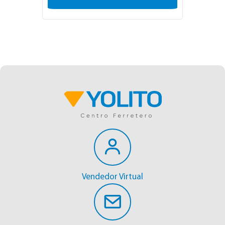
Vendedor Virtual