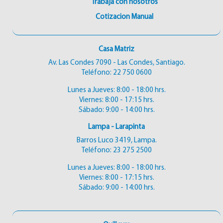
Trabaja con nosotros
Cotizacion Manual
Casa Matriz
Av. Las Condes 7090 - Las Condes, Santiago.
Teléfono:
22 750 0600
Lunes a Jueves: 8:00 - 18:00 hrs.
Viernes: 8:00 - 17:15 hrs.
Sábado: 9:00 - 14:00 hrs.
Lampa - Larapinta
Barros Luco 3419, Lampa.
Teléfono:
23 275 2500
Lunes a Jueves: 8:00 - 18:00 hrs.
Viernes: 8:00 - 17:15 hrs.
Sábado: 9:00 - 14:00 hrs.