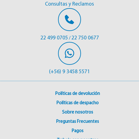
Consultas y Reclamos
22 499 0705
22 750 0677
/
(+56) 9 3458 5571
Políticas de devolución
Políticas de despacho
Sobre nosotros
Preguntas Frecuentes
Pagos