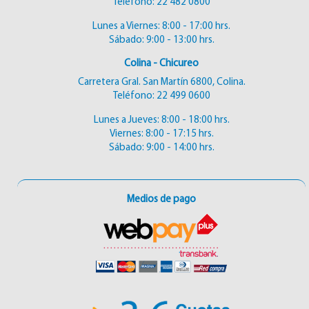
Teléfono:
22 482 0800
Lunes a Viernes: 8:00 - 17:00 hrs.
Sábado: 9:00 - 13:00 hrs.
Colina - Chicureo
Carretera Gral. San Martín 6800, Colina.
Teléfono:
22 499 0600
Lunes a Jueves: 8:00 - 18:00 hrs.
Viernes: 8:00 - 17:15 hrs.
Sábado: 9:00 - 14:00 hrs.
Medios de pago