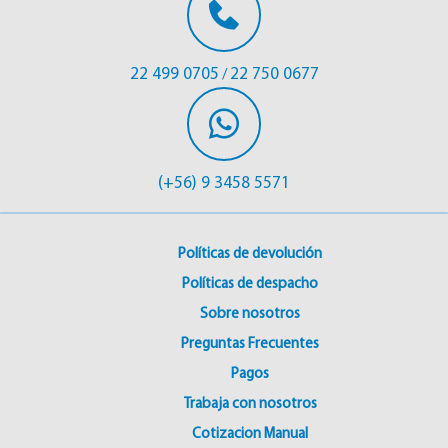
22 499 0705
22 750 0677
/
(+56) 9 3458 5571
Políticas de devolución
Políticas de despacho
Sobre nosotros
Preguntas Frecuentes
Pagos
Trabaja con nosotros
Cotizacion Manual