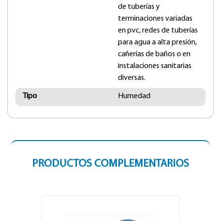
de tuberías y
terminaciones variadas
en pvc, redes de tuberías
para agua a alta presión,
cañerías de baños o en
instalaciones sanitarias
diversas.
Tipo
Humedad
PRODUCTOS COMPLEMENTARIOS