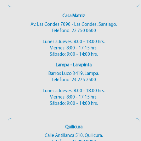
Casa Matriz
Av. Las Condes 7090 - Las Condes, Santiago.
Teléfono:
22 750 0600
Lunes a Jueves: 8:00 - 18:00 hrs.
Viernes: 8:00 - 17:15 hrs.
Sábado: 9:00 - 14:00 hrs.
Lampa - Larapinta
Barros Luco 3419, Lampa.
Teléfono:
23 275 2500
Lunes a Jueves: 8:00 - 18:00 hrs.
Viernes: 8:00 - 17:15 hrs.
Sábado: 9:00 - 14:00 hrs.
Quilicura
Calle Antillanca 510, Quilicura.