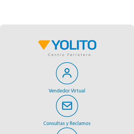
Vendedor Virtual
Consultas y Reclamos