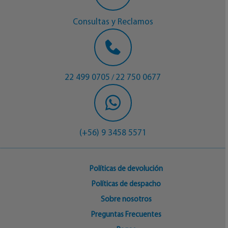
Consultas y Reclamos
22 499 0705
22 750 0677
/
(+56) 9 3458 5571
Políticas de devolución
Políticas de despacho
Sobre nosotros
Preguntas Frecuentes