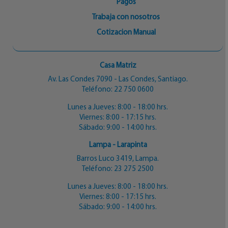
Pagos
Trabaja con nosotros
Cotizacion Manual
Casa Matriz
Av. Las Condes 7090 - Las Condes, Santiago.
Teléfono:
22 750 0600
Lunes a Jueves: 8:00 - 18:00 hrs.
Viernes: 8:00 - 17:15 hrs.
Sábado: 9:00 - 14:00 hrs.
Lampa - Larapinta
Barros Luco 3419, Lampa.
Teléfono:
23 275 2500
Lunes a Jueves: 8:00 - 18:00 hrs.
Viernes: 8:00 - 17:15 hrs.
Sábado: 9:00 - 14:00 hrs.