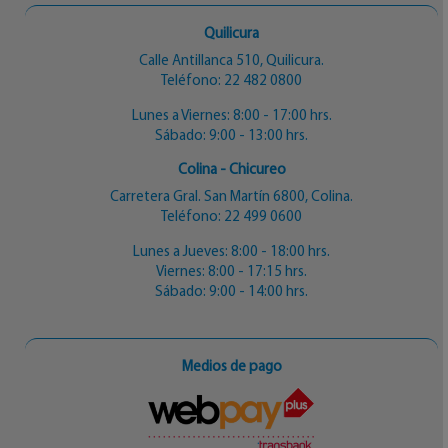
Quilicura
Calle Antillanca 510, Quilicura.
Teléfono:
22 482 0800
Lunes a Viernes: 8:00 - 17:00 hrs.
Sábado: 9:00 - 13:00 hrs.
Colina - Chicureo
Carretera Gral. San Martín 6800, Colina.
Teléfono:
22 499 0600
Lunes a Jueves: 8:00 - 18:00 hrs.
Viernes: 8:00 - 17:15 hrs.
Sábado: 9:00 - 14:00 hrs.
Medios de pago