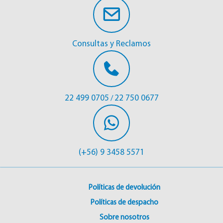
Consultas y Reclamos
22 499 0705
22 750 0677
/
(+56) 9 3458 5571
Políticas de devolución
Políticas de despacho
Sobre nosotros