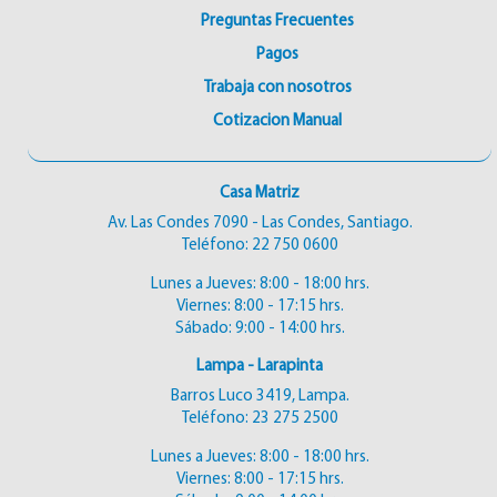
Preguntas Frecuentes
Pagos
Trabaja con nosotros
Cotizacion Manual
Casa Matriz
Av. Las Condes 7090 - Las Condes, Santiago.
Teléfono:
22 750 0600
Lunes a Jueves: 8:00 - 18:00 hrs.
Viernes: 8:00 - 17:15 hrs.
Sábado: 9:00 - 14:00 hrs.
Lampa - Larapinta
Barros Luco 3419, Lampa.
Teléfono:
23 275 2500
Lunes a Jueves: 8:00 - 18:00 hrs.
Viernes: 8:00 - 17:15 hrs.