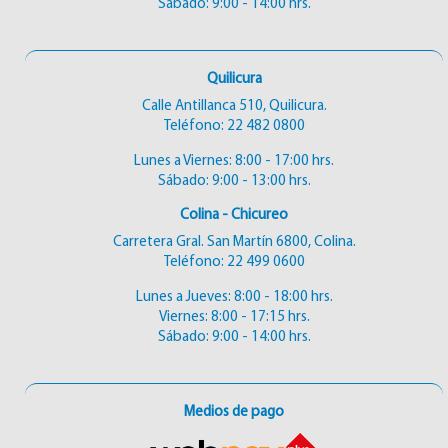
Sábado: 9:00 - 14:00 hrs.
Quilicura
Calle Antillanca 510, Quilicura.
Teléfono:
22 482 0800
Lunes a Viernes: 8:00 - 17:00 hrs.
Sábado: 9:00 - 13:00 hrs.
Colina - Chicureo
Carretera Gral. San Martín 6800, Colina.
Teléfono:
22 499 0600
Lunes a Jueves: 8:00 - 18:00 hrs.
Viernes: 8:00 - 17:15 hrs.
Sábado: 9:00 - 14:00 hrs.
Medios de pago