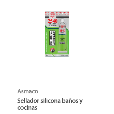
Asmaco
Sellador silicona baños y
cocinas