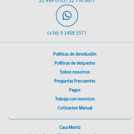
22 499 0705
22 750 0677
/
(+56) 9 3458 5571
Políticas de devolución
Políticas de despacho
Sobre nosotros
Preguntas Frecuentes
Pagos
Trabaja con nosotros
Cotizacion Manual
Casa Matriz