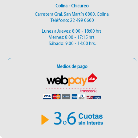
Colina - Chicureo
Carretera Gral. San Martín 6800, Colina.
Teléfono:
22 499 0600
Lunes a Jueves: 8:00 - 18:00 hrs.
Viernes: 8:00 - 17:15 hrs.
Sábado: 9:00 - 14:00 hrs.
Medios de pago