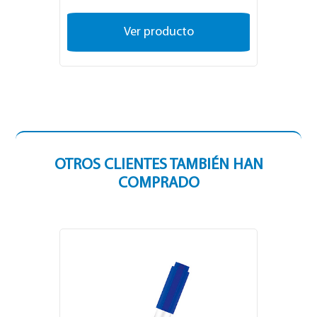
Ver producto
Ver opciones
OTROS CLIENTES TAMBIÉN HAN
COMPRADO