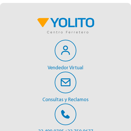
Vendedor Virtual
Consultas y Reclamos