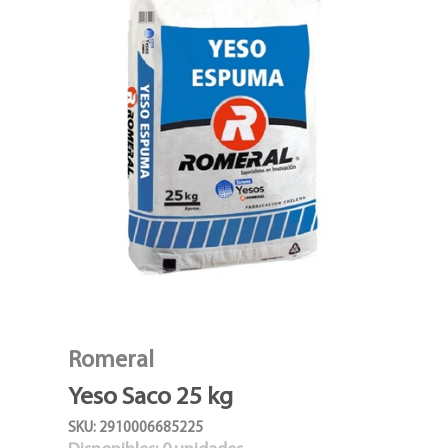
Romeral
Yeso Saco 25 kg
SKU: 2910006685225