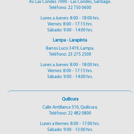
Av. Las Condes 7090 - Las Condes, Santiago.
Teléfono:
22 750 0600
Lunes a Jueves: 8:00 - 18:00 hrs.
Viernes: 8:00 - 17:15 hrs.
Sábado: 9:00 - 14:00 hrs.
Lampa - Larapinta
Barros Luco 3419, Lampa.
Teléfono:
23 275 2500
Lunes a Jueves: 8:00 - 18:00 hrs.
Viernes: 8:00 - 17:15 hrs.
Sábado: 9:00 - 14:00 hrs.
Quilicura
Calle Antillanca 510, Quilicura.
Teléfono:
22 482 0800
Lunes a Viernes: 8:00 - 17:00 hrs.
Sábado: 9:00 - 13:00 hrs.