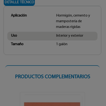
DETALLE TÉCNICO
Aplicación
Hormigón, cemento y
mampostería de
maderas rígidas
Uso
Interior y exterior
Tamaño
1 galón
PRODUCTOS COMPLEMENTARIOS