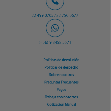
22 499 0705
22 750 0677
/
(+56) 9 3458 5571
Políticas de devolución
Políticas de despacho
Sobre nosotros
Preguntas Frecuentes
Pagos
Trabaja con nosotros
Cotizacion Manual