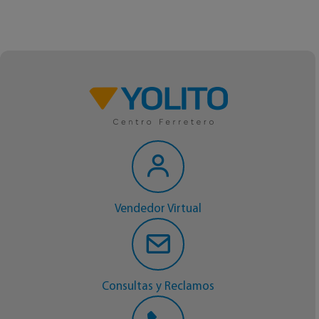
Vendedor Virtual
Consultas y Reclamos