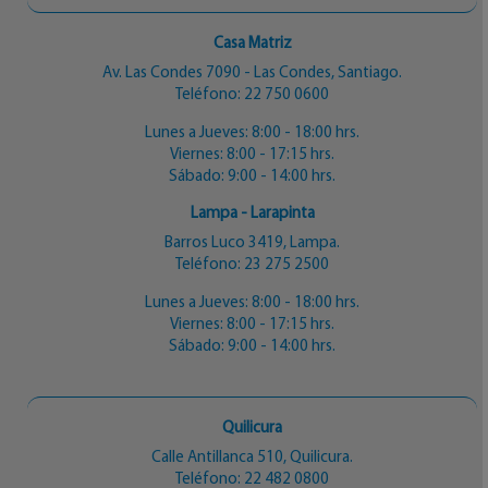
Casa Matriz
Av. Las Condes 7090 - Las Condes, Santiago.
Teléfono:
22 750 0600
Lunes a Jueves: 8:00 - 18:00 hrs.
Viernes: 8:00 - 17:15 hrs.
Sábado: 9:00 - 14:00 hrs.
Lampa - Larapinta
Barros Luco 3419, Lampa.
Teléfono:
23 275 2500
Lunes a Jueves: 8:00 - 18:00 hrs.
Viernes: 8:00 - 17:15 hrs.
Sábado: 9:00 - 14:00 hrs.
Quilicura
Calle Antillanca 510, Quilicura.
Teléfono:
22 482 0800