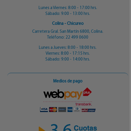
Lunes a Viernes: 8:00 - 17:00 hrs.
Sábado: 9:00 - 13:00 hrs.
Colina - Chicureo
Carretera Gral. San Martín 6800, Colina.
Teléfono:
22 499 0600
Lunes a Jueves: 8:00 - 18:00 hrs.
Viernes: 8:00 - 17:15 hrs.
Sábado: 9:00 - 14:00 hrs.
Medios de pago