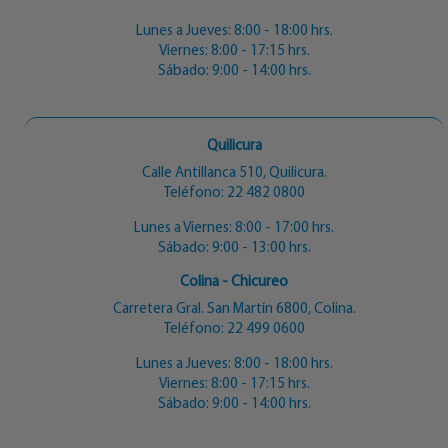
Lunes a Jueves: 8:00 - 18:00 hrs.
Viernes: 8:00 - 17:15 hrs.
Sábado: 9:00 - 14:00 hrs.
Quilicura
Calle Antillanca 510, Quilicura.
Teléfono:
22 482 0800
Lunes a Viernes: 8:00 - 17:00 hrs.
Sábado: 9:00 - 13:00 hrs.
Colina - Chicureo
Carretera Gral. San Martín 6800, Colina.
Teléfono:
22 499 0600
Lunes a Jueves: 8:00 - 18:00 hrs.
Viernes: 8:00 - 17:15 hrs.
Sábado: 9:00 - 14:00 hrs.