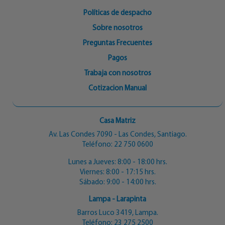
Políticas de despacho
Sobre nosotros
Preguntas Frecuentes
Pagos
Trabaja con nosotros
Cotizacion Manual
Casa Matriz
Av. Las Condes 7090 - Las Condes, Santiago.
Teléfono:
22 750 0600
Lunes a Jueves: 8:00 - 18:00 hrs.
Viernes: 8:00 - 17:15 hrs.
Sábado: 9:00 - 14:00 hrs.
Lampa - Larapinta
Barros Luco 3419, Lampa.
Teléfono:
23 275 2500