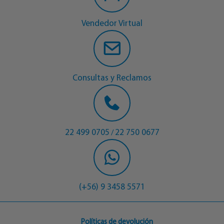
Vendedor Virtual
Consultas y Reclamos
22 499 0705
22 750 0677
/
(+56) 9 3458 5571
Políticas de devolución