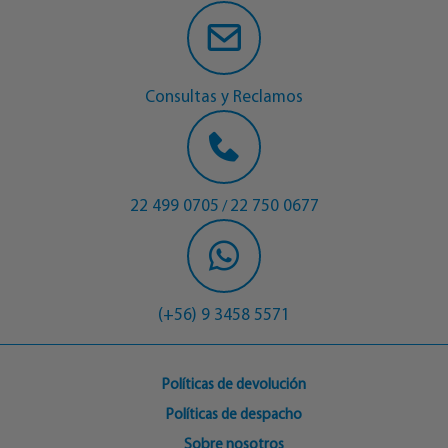
Consultas y Reclamos
22 499 0705
22 750 0677
/
(+56) 9 3458 5571
Políticas de devolución
Políticas de despacho
Sobre nosotros