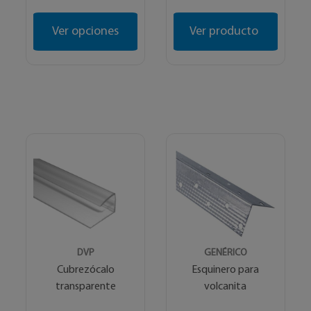
Ver opciones
Ver producto
DVP
GENÉRICO
Cubrezócalo
Esquinero para
transparente
volcanita