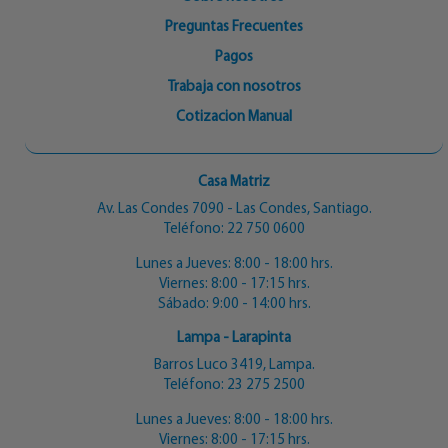
Preguntas Frecuentes
Pagos
Trabaja con nosotros
Cotizacion Manual
Casa Matriz
Av. Las Condes 7090 - Las Condes, Santiago.
Teléfono:
22 750 0600
Lunes a Jueves: 8:00 - 18:00 hrs.
Viernes: 8:00 - 17:15 hrs.
Sábado: 9:00 - 14:00 hrs.
Lampa - Larapinta
Barros Luco 3419, Lampa.
Teléfono:
23 275 2500
Lunes a Jueves: 8:00 - 18:00 hrs.
Viernes: 8:00 - 17:15 hrs.