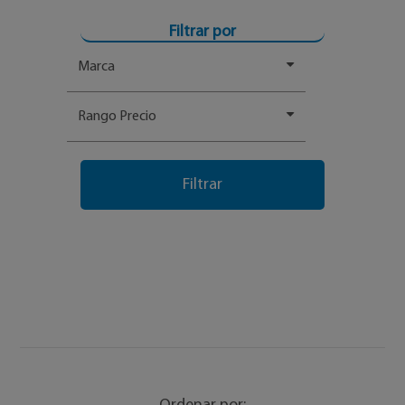
Filtrar por
Marca
Rango Precio