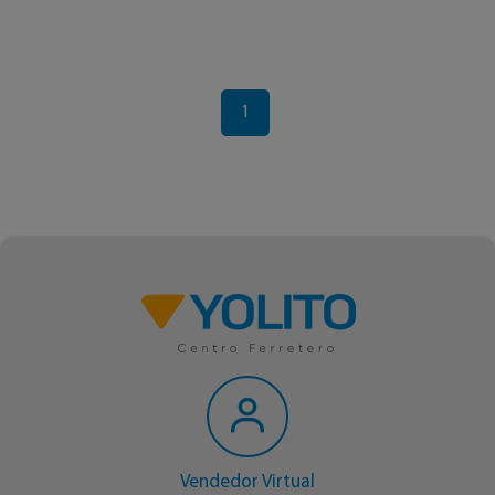
1
Vendedor Virtual