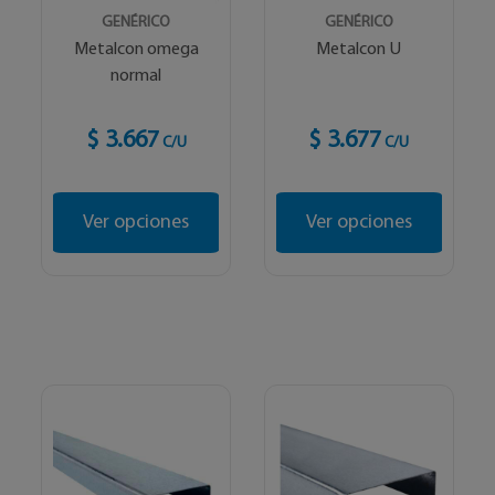
GENÉRICO
GENÉRICO
Metalcon omega
Metalcon U
normal
$ 3.667
$ 3.677
C/U
C/U
Ver opciones
Ver opciones