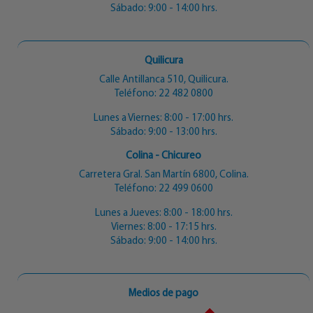
Sábado: 9:00 - 14:00 hrs.
Quilicura
Calle Antillanca 510, Quilicura.
Teléfono:
22 482 0800
Lunes a Viernes: 8:00 - 17:00 hrs.
Sábado: 9:00 - 13:00 hrs.
Colina - Chicureo
Carretera Gral. San Martín 6800, Colina.
Teléfono:
22 499 0600
Lunes a Jueves: 8:00 - 18:00 hrs.
Viernes: 8:00 - 17:15 hrs.
Sábado: 9:00 - 14:00 hrs.
Medios de pago