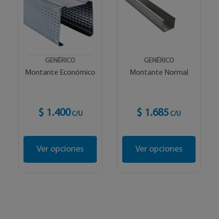
GENÉRICO
GENÉRICO
Montante Económico
Montante Normal
$ 1.400
$ 1.685
C/U
C/U
Ver opciones
Ver opciones