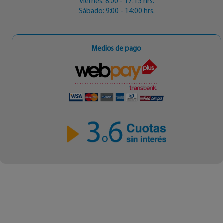
Viernes: 8:00 - 17:15 hrs.
Sábado: 9:00 - 14:00 hrs.
Medios de pago