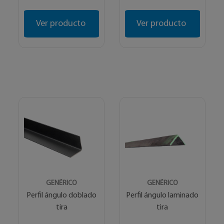
Ver producto
Ver producto
GENÉRICO
GENÉRICO
Perfil ángulo doblado
Perfil ángulo laminado
tira
tira