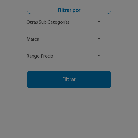
Filtrar por
Otras Sub Categorías
Marca
Rango Precio