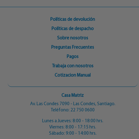
Políticas de devolución
Políticas de despacho
Sobre nosotros
Preguntas Frecuentes
Pagos
Trabaja con nosotros
Cotizacion Manual
Casa Matriz
Av. Las Condes 7090 - Las Condes, Santiago.
Teléfono:
22 750 0600
Lunes a Jueves: 8:00 - 18:00 hrs.
Viernes: 8:00 - 17:15 hrs.
Sábado: 9:00 - 14:00 hrs.