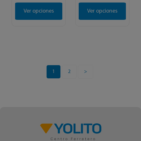
Ver opciones
Ver opciones
1
2
>