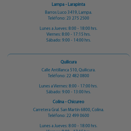
Lampa - Larapinta
Barros Luco 3419, Lampa.
Teléfono:
23 275 2500
Lunes a Jueves: 8:00 - 18:00 hrs.
Viernes: 8:00 - 17:15 hrs.
Sábado: 9:00 - 14:00 hrs.
Quilicura
Calle Antillanca 510, Quilicura.
Teléfono:
22 482 0800
Lunes a Viernes: 8:00 - 17:00 hrs.
Sábado: 9:00 - 13:00 hrs.
Colina - Chicureo
Carretera Gral. San Martín 6800, Colina.
Teléfono:
22 499 0600
Lunes a Jueves: 8:00 - 18:00 hrs.