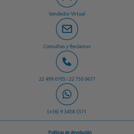
Vendedor Virtual
Consultas y Reclamos
22 499 0705
22 750 0677
/
(+56) 9 3458 5571
Políticas de devolución