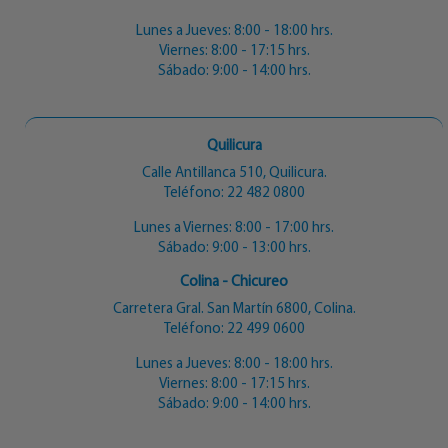
Lunes a Jueves: 8:00 - 18:00 hrs.
Viernes: 8:00 - 17:15 hrs.
Sábado: 9:00 - 14:00 hrs.
Quilicura
Calle Antillanca 510, Quilicura.
Teléfono:
22 482 0800
Lunes a Viernes: 8:00 - 17:00 hrs.
Sábado: 9:00 - 13:00 hrs.
Colina - Chicureo
Carretera Gral. San Martín 6800, Colina.
Teléfono:
22 499 0600
Lunes a Jueves: 8:00 - 18:00 hrs.
Viernes: 8:00 - 17:15 hrs.
Sábado: 9:00 - 14:00 hrs.