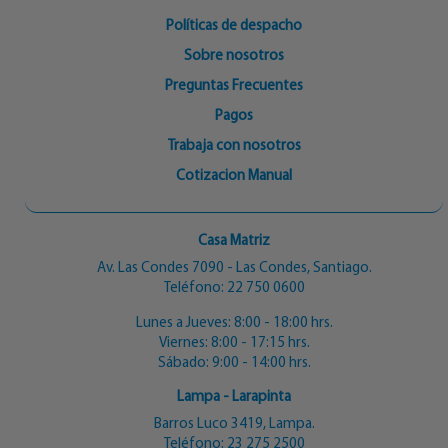
Políticas de despacho
Sobre nosotros
Preguntas Frecuentes
Pagos
Trabaja con nosotros
Cotizacion Manual
Casa Matriz
Av. Las Condes 7090 - Las Condes, Santiago.
Teléfono:
22 750 0600
Lunes a Jueves: 8:00 - 18:00 hrs.
Viernes: 8:00 - 17:15 hrs.
Sábado: 9:00 - 14:00 hrs.
Lampa - Larapinta
Barros Luco 3419, Lampa.
Teléfono:
23 275 2500