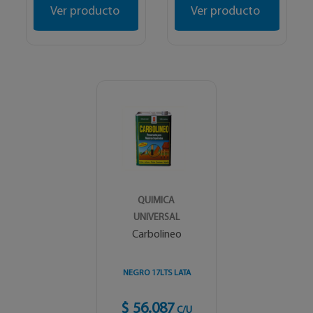
Ver producto
Ver producto
QUIMICA
UNIVERSAL
Carbolineo
NEGRO 17LTS LATA
$ 56.087
C/U