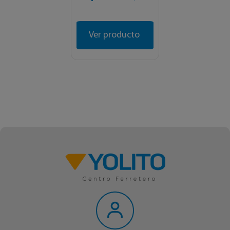
Ver producto