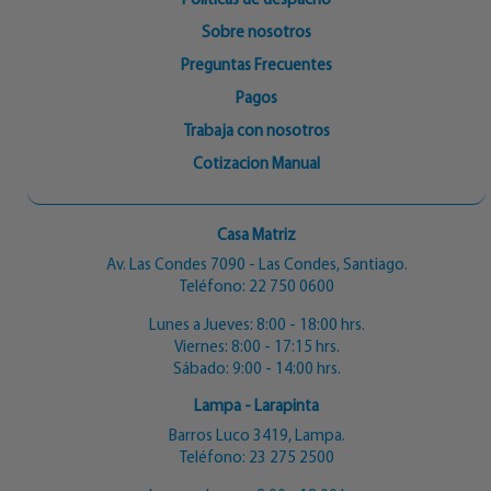
Políticas de despacho
Sobre nosotros
Preguntas Frecuentes
Pagos
Trabaja con nosotros
Cotizacion Manual
Casa Matriz
Av. Las Condes 7090 - Las Condes, Santiago.
Teléfono:
22 750 0600
Lunes a Jueves: 8:00 - 18:00 hrs.
Viernes: 8:00 - 17:15 hrs.
Sábado: 9:00 - 14:00 hrs.
Lampa - Larapinta
Barros Luco 3419, Lampa.
Teléfono:
23 275 2500