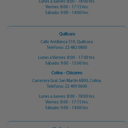
Lunes a Jueves: 8:00 - 18:00 hrs.
Viernes: 8:00 - 17:15 hrs.
Sábado: 9:00 - 14:00 hrs.
Quilicura
Calle Antillanca 510, Quilicura.
Teléfono:
22 482 0800
Lunes a Viernes: 8:00 - 17:00 hrs.
Sábado: 9:00 - 13:00 hrs.
Colina - Chicureo
Carretera Gral. San Martín 6800, Colina.
Teléfono:
22 499 0600
Lunes a Jueves: 8:00 - 18:00 hrs.
Viernes: 8:00 - 17:15 hrs.
Sábado: 9:00 - 14:00 hrs.