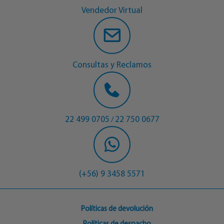
Vendedor Virtual
Consultas y Reclamos
22 499 0705
22 750 0677
/
(+56) 9 3458 5571
Políticas de devolución