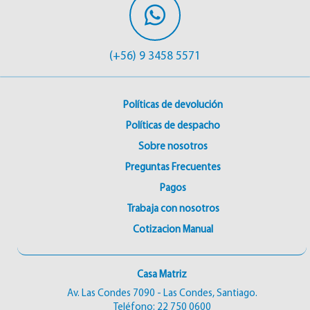
(+56) 9 3458 5571
Políticas de devolución
Políticas de despacho
Sobre nosotros
Preguntas Frecuentes
Pagos
Trabaja con nosotros
Cotizacion Manual
Casa Matriz
Av. Las Condes 7090 - Las Condes, Santiago.
Teléfono:
22 750 0600