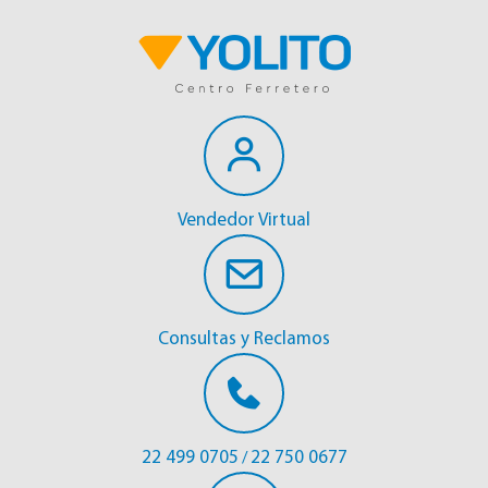
Vendedor Virtual
Consultas y Reclamos
22 499 0705
22 750 0677
/