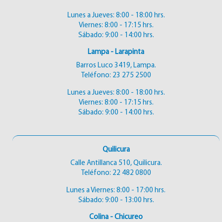
Lunes a Jueves: 8:00 - 18:00 hrs.
Viernes: 8:00 - 17:15 hrs.
Sábado: 9:00 - 14:00 hrs.
Lampa - Larapinta
Barros Luco 3419, Lampa.
Teléfono:
23 275 2500
Lunes a Jueves: 8:00 - 18:00 hrs.
Viernes: 8:00 - 17:15 hrs.
Sábado: 9:00 - 14:00 hrs.
Quilicura
Calle Antillanca 510, Quilicura.
Teléfono:
22 482 0800
Lunes a Viernes: 8:00 - 17:00 hrs.
Sábado: 9:00 - 13:00 hrs.
Colina - Chicureo