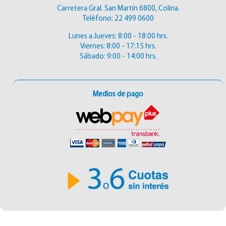
Carretera Gral. San Martín 6800, Colina.
Teléfono:
22 499 0600
Lunes a Jueves: 8:00 - 18:00 hrs.
Viernes: 8:00 - 17:15 hrs.
Sábado: 9:00 - 14:00 hrs.
Medios de pago