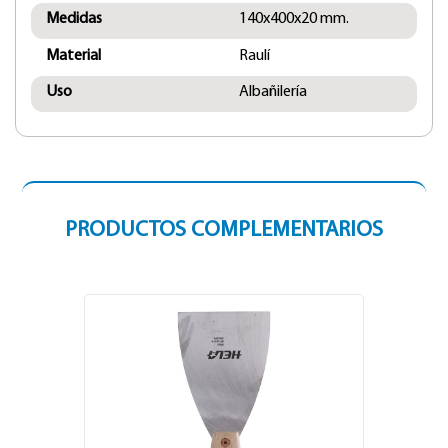
Medidas
140x400x20 mm.
Material
Raulí
Uso
Albañilería
PRODUCTOS COMPLEMENTARIOS